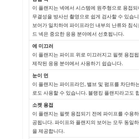
이 플랜지는 넥에서 시스템에 원주형으로 용접되
무결성을 방사선 촬영으로 쉽게 검사할 수 있습니
보어가 일치하여 파이프라인 내부의 난류와 침식을
드 넥은 중요한 응용 분야에서 선호됩니다.
에 미끄러
이 플랜지는 파이프 위로 미끄러지고 필렛 용접됩
제작된 응용 분야에서 사용하기 쉽습니다.
눈이 먼
이 플랜지는 파이프라인, 밸브 및 펌프를 차단하는
로도 사용할 수 있습니다. 블랭킹 플랜지라고도 
소켓 용접
이 플랜지는 필렛 용접되기 전에 파이프를 수용하
공됩니다. 파이프와 플랜지의 보어는 모두 동일하
을 제공합니다.