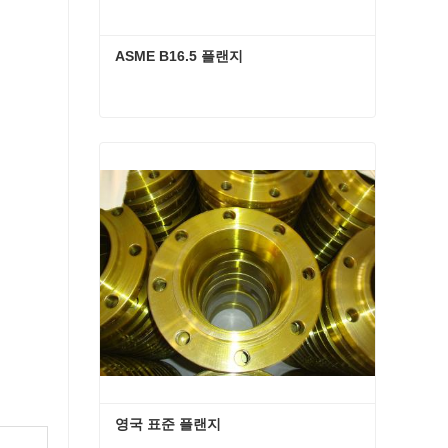
ASME B16.5 플랜지
ASME B16.5 플랜지
지금 연락
영국 표준 플랜지