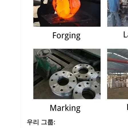
우리 그룹: