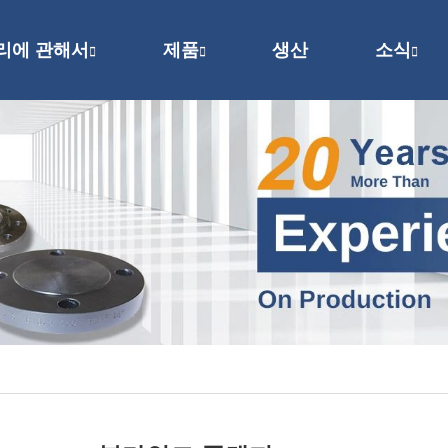
리에 관해서
제품
생산
소식