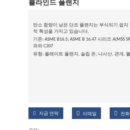
블라인드 플랜지
탄소 함량이 낮은 단조 플랜지는 부식되기 쉽지 
적 특성을 가지고 있습니다.
기준: ASME B16.5; ASME B 16.47 시리즈 A(MSS SP
와와 C207
유형: 플레이트 플랜지, 슬립 온, 나사산, 관개, 
지금 연락
이메일
전화