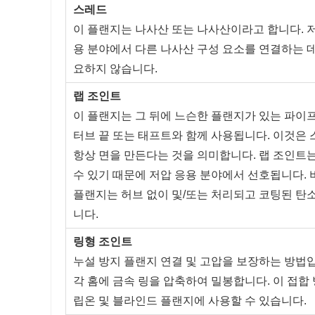
스레드
이 플랜지는 나사산 또는 나사산이라고 합니다. 
용 분야에서 다른 나사산 구성 요소를 연결하는 데
요하지 않습니다.
랩 조인트
이 플랜지는 그 뒤에 느슨한 플랜지가 있는 파이
터브 끝 또는 태프트와 함께 사용됩니다. 이것은 
항상 면을 만든다는 것을 의미합니다. 랩 조인트
수 있기 때문에 저압 응용 분야에서 선호됩니다. 
플랜지는 허브 없이 및/또는 처리되고 코팅된 탄
니다.
링형 조인트
누설 방지 플랜지 연결 및 고압을 보장하는 방법입
각 홈에 금속 링을 압축하여 밀봉합니다. 이 접합 방법
립온 및 블라인드 플랜지에 사용할 수 있습니다.