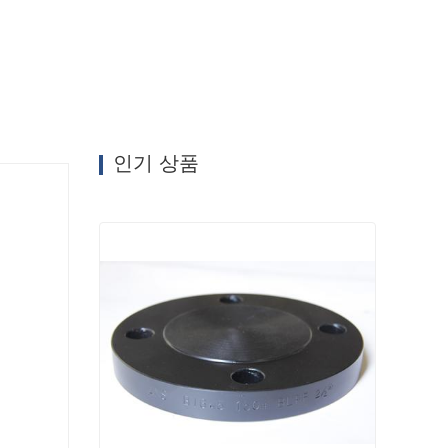
인기 상품