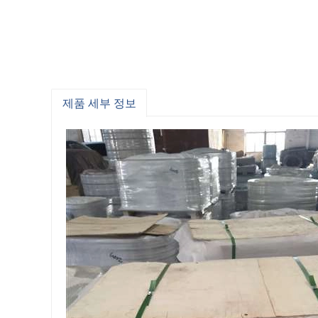
제품 세부 정보