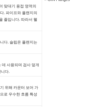
어 맞대기 용접 영역의
다. 파이프와 플랜지의
 줄입니다. 따라서 웰
니다. 슬립온 플랜지는
 데 사용되며 검사 덮개
합니다.
기 위해 카운터 보어 가
므로 우수한 흐름 특성