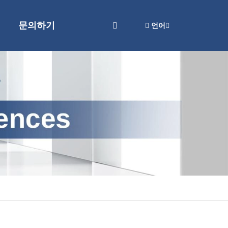
문의하기
언어