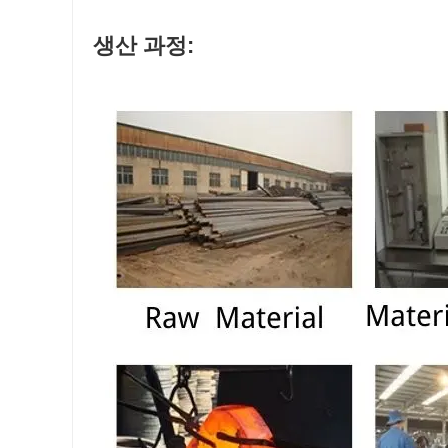
생산 과정: