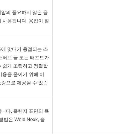
저압의 중요하지 않은 응
 사용됩니다. 용접이 필
프에 맞대기 용접되는 스
스터브 끝 또는 태프트가
는 쉽게 조립하고 정렬할
비용을 줄이기 위해 이
소강으로 제공될 수 있습
니다. 플랜지 표면의 육
은 Weld Nexk, 슬